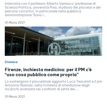
Intervista con il professor Alberto Vannucci professore di
Scienza Politica, università Pisa, studioso dei processi e dei
percorsi corruttivi, in particolare nella pubblica
amministrazione "Sono i...
16 Marzo 2021
Cronaca
Firenze, inchiesta medicina: per il PM c’è
“uso cosa pubblica come propria”
Lo sostengono il procuratore aggiunto Luca Tescaroli e il pm
Antonino Nastasi, nella richiesta di interdizione dagli
incarichi avanzata nei confronti di sette dei...
15 Marzo 2021