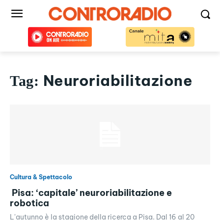
Neuroriabilitazione
Tag:
Cultura & Spettacolo
Pisa: ‘capitale’ neuroriabilitazione e
robotica
L'autunno è la stagione della ricerca a Pisa. Dal 16 al 20