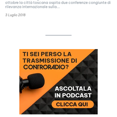
ottobre la città toscana ospita due conferenze congiunte di
rilevanza internazionale sulla...
3 Luglio 2018