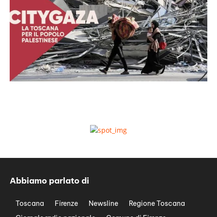
Abbiamo parlato di
Toscana
Firenze
Newsline
Regione Toscana