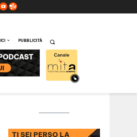
ICI
PUBBLICITÀ