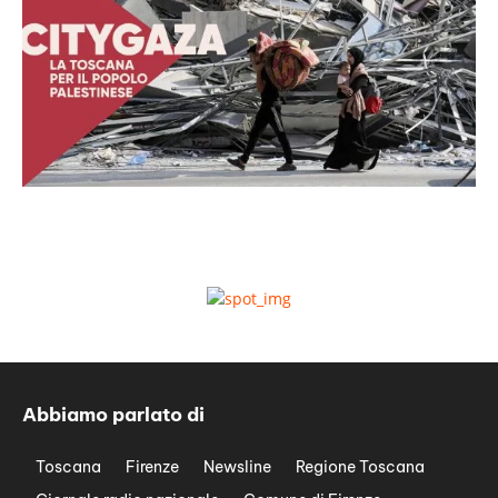
Abbiamo parlato di
Toscana
Firenze
Newsline
Regione Toscana