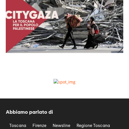
Abbiamo parlato di
Toscana
Firenze
Newsline
Regione Toscana