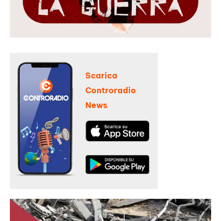
Scarica
Controradio
News