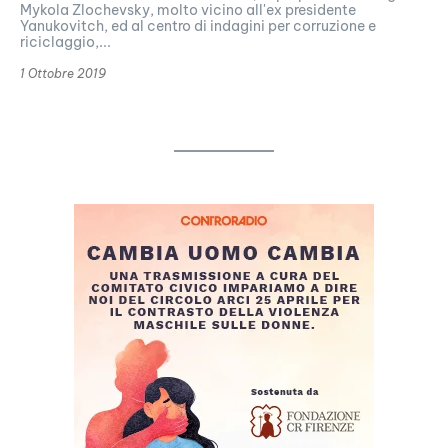
Mykola Zlochevsky, molto vicino all'ex presidente
Yanukovitch, ed al centro di indagini per corruzione e
riciclaggio,...
1 Ottobre 2019