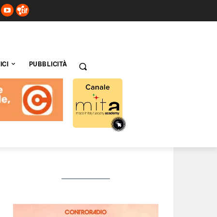
ICI
PUBBLICITÀ