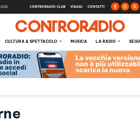
 2026
CONTRORADIO CLUB
VIAGGI
CONTATTI
CULTURA & SPETTACOLO
MUSICA
LA RADIO
SEGU
rne