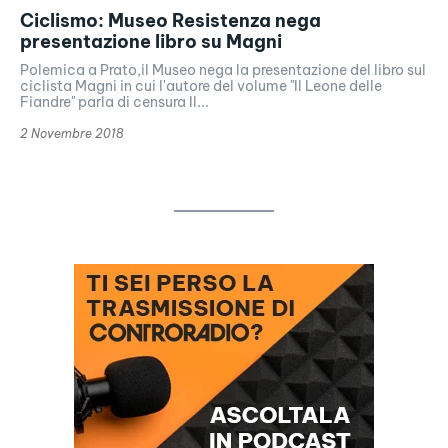
Ciclismo: Museo Resistenza nega
presentazione libro su Magni
Polemica a Prato,il Museo nega la presentazione del libro sul
ciclista Magni in cui l'autore del volume "Il Leone delle
Fiandre" parla di censura Il...
2 Novembre 2018