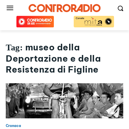
museo della
Tag:
Deportazione e della
Resistenza di Figline
Cronaca