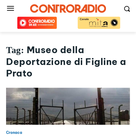
Museo della
Tag:
Deportazione di Figline a
Prato
Cronaca