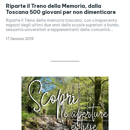
Riparte il Treno della Memoria, dalla
Toscana 500 giovani per non dimenticare
Riparte il Treno della memoria toscano, con cinquecento
ragazzi degli ultimi due anni delle scuole superiori a bordo,
sessanta universitari e rappresentanti delle comunità...
17 Gennaio 2019