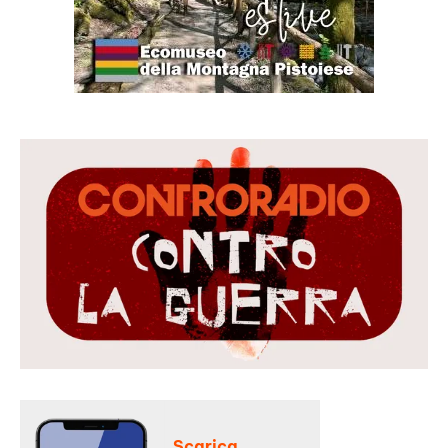
Scarica