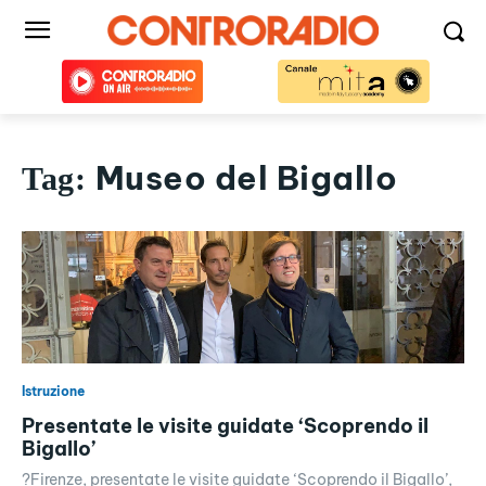
Museo del Bigallo
Tag:
Istruzione
Presentate le visite guidate ‘Scoprendo il
Bigallo’
?Firenze, presentate le visite guidate ‘Scoprendo il Bigallo’,