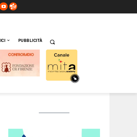
ICI
PUBBLICITÀ