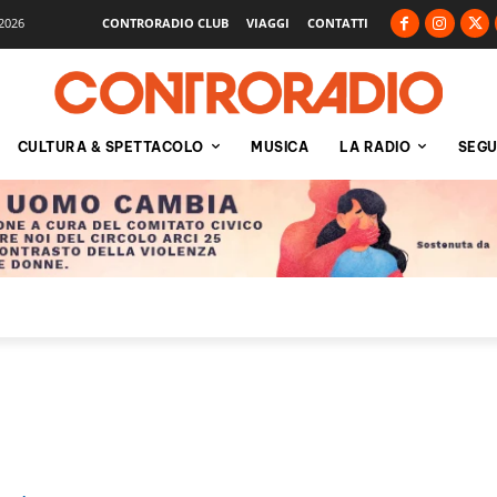
2026
CONTRORADIO CLUB
VIAGGI
CONTATTI
CULTURA & SPETTACOLO
MUSICA
LA RADIO
SEGU