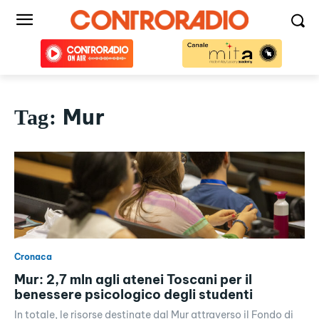
Mur
Tag:
Cronaca
Mur: 2,7 mln agli atenei Toscani per il
benessere psicologico degli studenti
In totale, le risorse destinate dal Mur attraverso il Fondo di