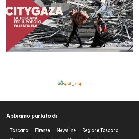
Abbiamo parlato di
Toscana
Firenze
Newsline
Regione Toscana