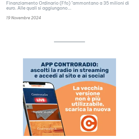
Finanziamento Ordinario (Ffo) "ammontano a 35 milioni di
euro. Alle quali si aggiungono...
19 Novembre 2024