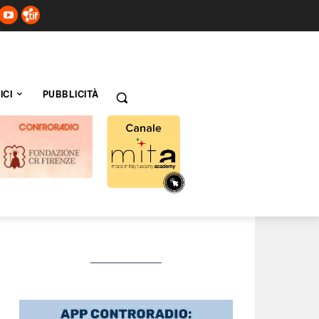
ICI
PUBBLICITÀ