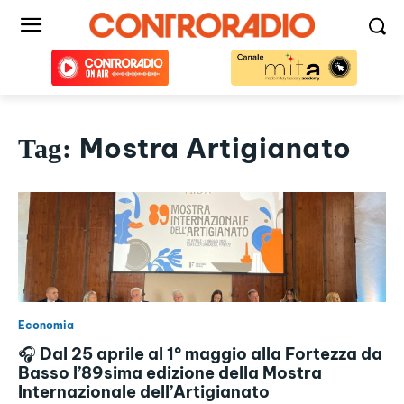
Mostra Artigianato
Tag:
Economia
🎧 Dal 25 aprile al 1° maggio alla Fortezza da
Basso l’89sima edizione della Mostra
Internazionale dell’Artigianato