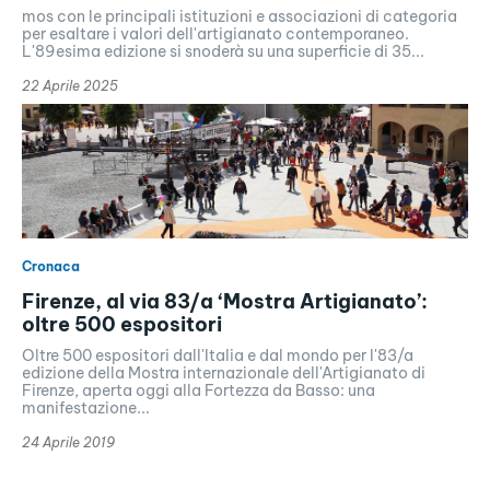
mos con le principali istituzioni e associazioni di categoria
per esaltare i valori dell'artigianato contemporaneo.
L'89esima edizione si snoderà su una superficie di 35...
22 Aprile 2025
Cronaca
Firenze, al via 83/a ‘Mostra Artigianato’:
oltre 500 espositori
Oltre 500 espositori dall'Italia e dal mondo per l'83/a
edizione della Mostra internazionale dell'Artigianato di
Firenze, aperta oggi alla Fortezza da Basso: una
manifestazione...
24 Aprile 2019