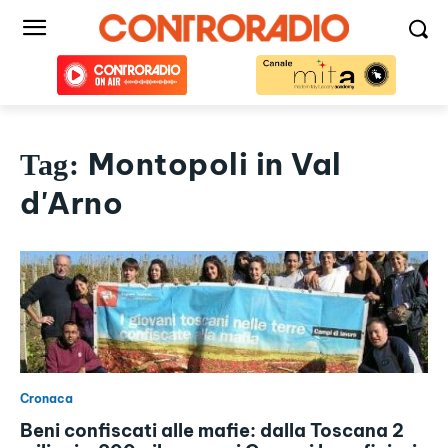
Montopoli in Val
Tag:
d'Arno
Cronaca
Beni confiscati alle mafie: dalla Toscana 2