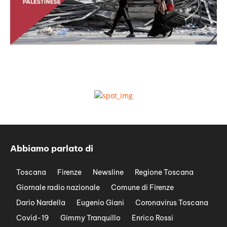
Abbiamo parlato di
Toscana
Firenze
Newsline
Regione Toscana
Giornale radio nazionale
Comune di Firenze
Dario Nardella
Eugenio Giani
Coronavirus Toscana
Covid-19
Gimmy Tranquillo
Enrico Rossi