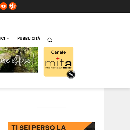
ICI
PUBBLICITÀ