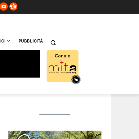
ICI
PUBBLICITÀ