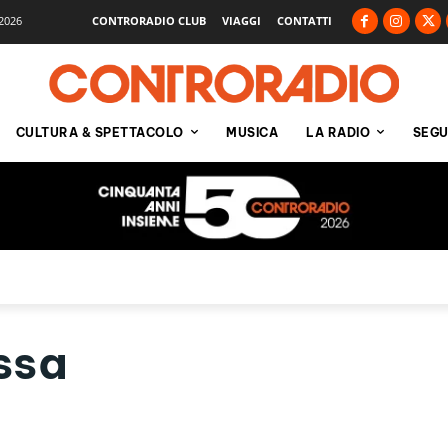
2026
CONTRORADIO CLUB
VIAGGI
CONTATTI
CULTURA & SPETTACOLO
MUSICA
LA RADIO
SEGU
ssa