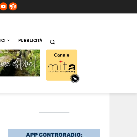
ICI
PUBBLICITÀ