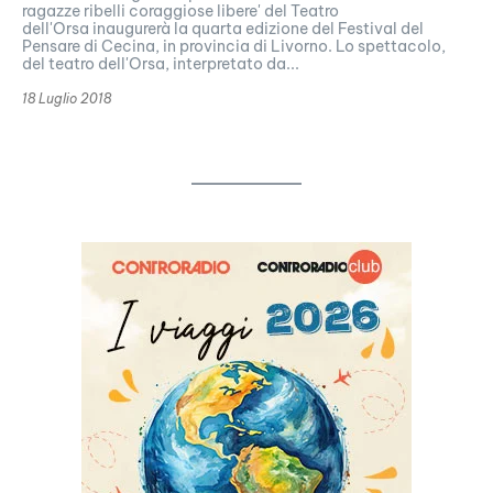
ragazze ribelli coraggiose libere' del Teatro
dell'Orsa inaugurerà la quarta edizione del Festival del
Pensare di Cecina, in provincia di Livorno. Lo spettacolo,
del teatro dell'Orsa, interpretato da...
18 Luglio 2018