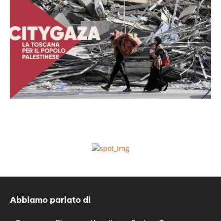
Abbiamo parlato di