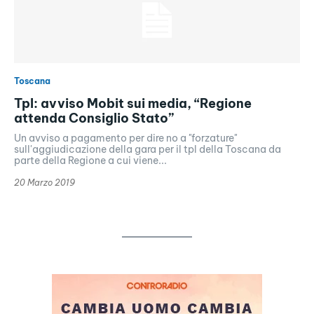
Toscana
Tpl: avviso Mobit sui media, “Regione
attenda Consiglio Stato”
Un avviso a pagamento per dire no a "forzature"
sull'aggiudicazione della gara per il tpl della Toscana da
parte della Regione a cui viene...
20 Marzo 2019