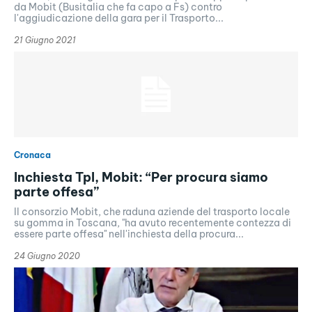
da Mobit (Busitalia che fa capo a Fs) contro
l'aggiudicazione della gara per il Trasporto...
21 Giugno 2021
Cronaca
Inchiesta Tpl, Mobit: “Per procura siamo
parte offesa”
Il consorzio Mobit, che raduna aziende del trasporto locale
su gomma in Toscana, "ha avuto recentemente contezza di
essere parte offesa" nell'inchiesta della procura...
24 Giugno 2020