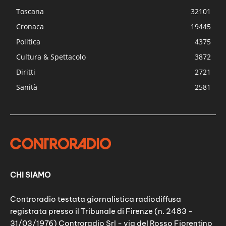
Toscana
32101
Cronaca
19445
Politica
4375
Cultura & Spettacolo
3872
Diritti
2721
Sanità
2581
CHI SIAMO
Controradio testata giornalistica radiodiffusa
registrata presso il Tribunale di Firenze (n. 2483 -
31/03/1976) Controradio Srl - via del Rosso Fiorentino