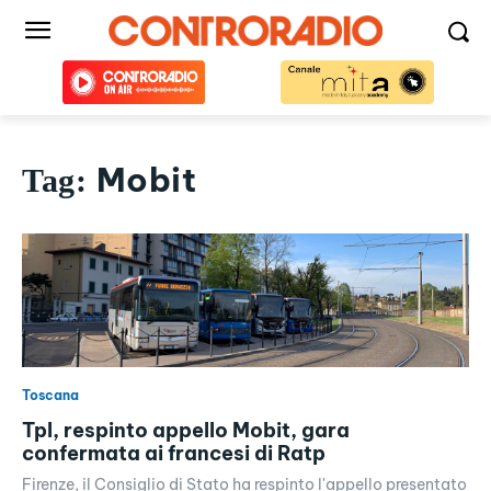
Mobit
Tag:
Toscana
Tpl, respinto appello Mobit, gara
confermata ai francesi di Ratp
Firenze, il Consiglio di Stato ha respinto l'appello presentato