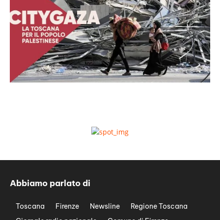
Abbiamo parlato di
Toscana
Firenze
Newsline
Regione Toscana