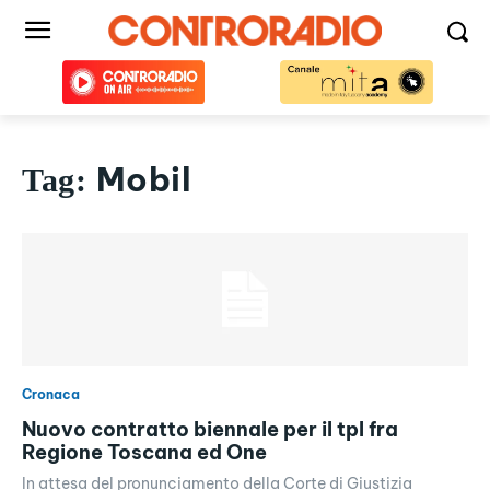
Mobil
Tag:
Cronaca
Nuovo contratto biennale per il tpl fra
Regione Toscana ed One
In attesa del pronunciamento della Corte di Giustizia