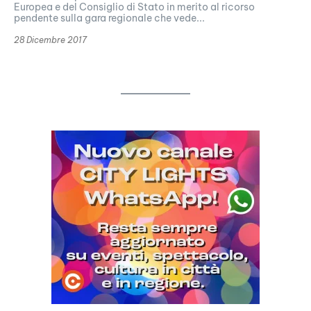
Europea e del Consiglio di Stato in merito al ricorso
pendente sulla gara regionale che vede...
28 Dicembre 2017