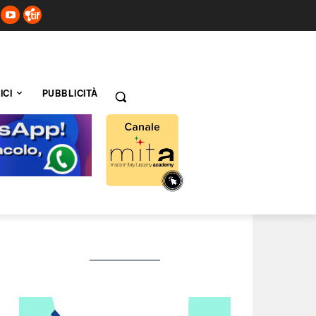
ICI
PUBBLICITÀ