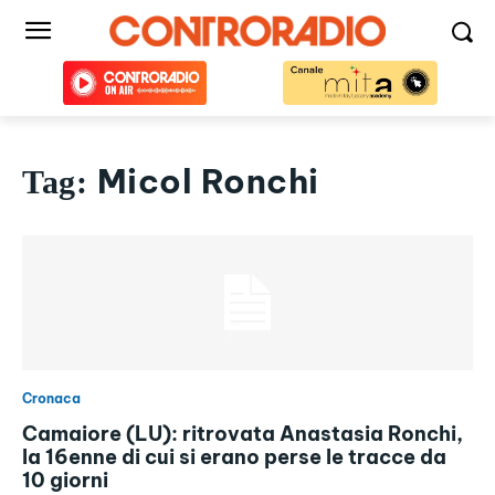
Micol Ronchi
Tag:
Cronaca
Camaiore (LU): ritrovata Anastasia Ronchi,
la 16enne di cui si erano perse le tracce da
10 giorni