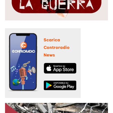
Scarica
Controradio
News