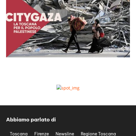
Abbiamo parlato di
Toscana
Firenze
Newsline
Regione Toscana