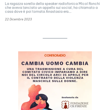
La ragazza sorella della speaker radiofonica Micol Ronchi
che aveva lanciato un appello sui social, ha chiamato a
casa dove è poi tornata Anastasia era...
22 Dicembre 2023