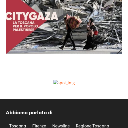
Abbiamo parlato di
Toscana
Firenze
Newsline
Regione Toscana