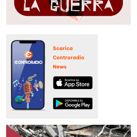
Scarica
Controradio
News