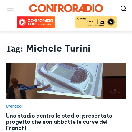
Michele Turini
Tag:
Cronaca
Uno stadio dentro lo stadio: presentato
progetto che non abbatte le curve del
Franchi