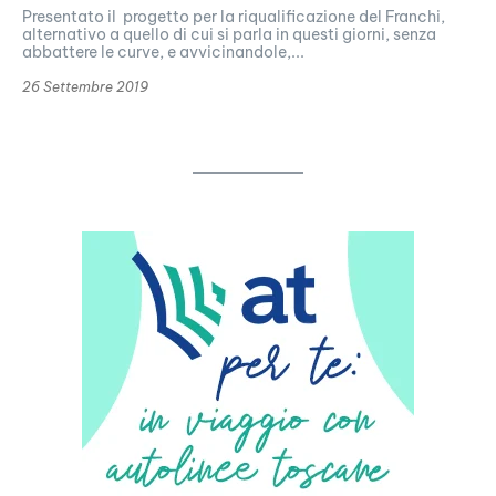
Presentato il progetto per la riqualificazione del Franchi,
alternativo a quello di cui si parla in questi giorni, senza
abbattere le curve, e avvicinandole,...
26 Settembre 2019