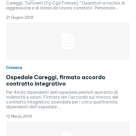
Careggi, Tortorelli (Fp Cgil Firenze): “Operatori a rischio di
aggressione e di stress da lavoro correlato. Personale...
21 Giugno 2019
Cronaca
Ospedale Careggi, firmato accordo
contratto integrativo
Per 4mila dipendenti dell'ospedale previsti aumento di
indennità e salari. Firmato ieri l'accordo sul rinnovo del
contratto integrativo aziendale per i circa quattromila
dipendenti dell'ospedale...
12 Marzo 2019