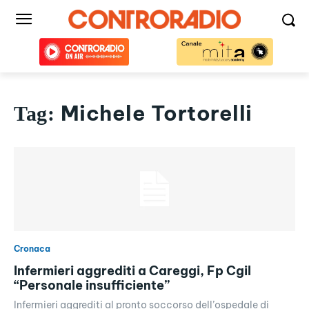
Michele Tortorelli
Tag:
Cronaca
Infermieri aggrediti a Careggi, Fp Cgil
“Personale insufficiente”
Infermieri aggrediti al pronto soccorso dell’ospedale di