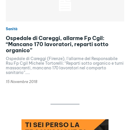
Sanità
Ospedale di Careggi, allarme Fp Cgil:
“Mancano 170 lavoratori, reparti sotto
organico”
Ospedale di Careggi (Firenze), l’allarme del Responsabile
Rsu Fp Cgil Michele Tortorelli: “Reparti sotto organico e turni
massacranti, mancano 170 lavoratori nel comparto
sanitario”....
15 Novembre 2018