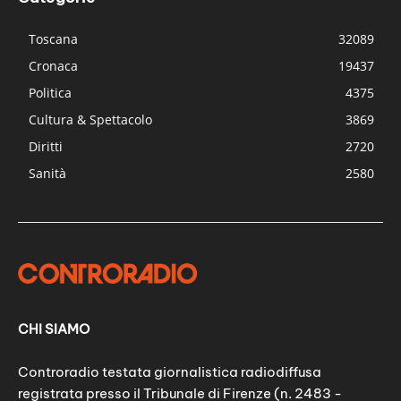
Toscana
32089
Cronaca
19437
Politica
4375
Cultura & Spettacolo
3869
Diritti
2720
Sanità
2580
CHI SIAMO
Controradio testata giornalistica radiodiffusa
registrata presso il Tribunale di Firenze (n. 2483 -