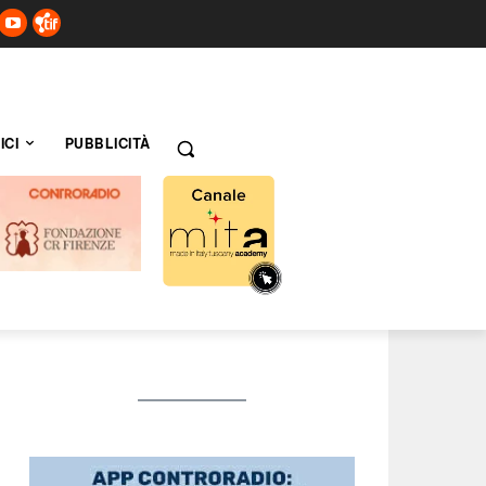
ICI
PUBBLICITÀ