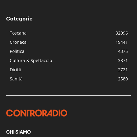
Categorie
Toscana
32096
Cronaca
19441
Politica
4375
Cultura & Spettacolo
3871
Diritti
2721
Sanità
2580
CHI SIAMO