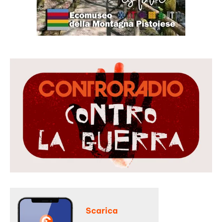
Scarica