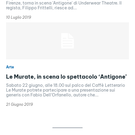
Firenze, torna in scena 'Antigone' di Underwear Theatre. Il
regista, Filippo Frittelli, riesce ad...
10 Luglio 2019
Arte
Le Murate, in scena lo spettacolo ‘Antigone’
Sabato 22 giugno, alle 18.00 sul palco del Caffè Letterario
Le Murate potrete partecipare a una presentazione sui
generis con Fabio Dell’Orfanello, autore che...
21 Giugno 2019