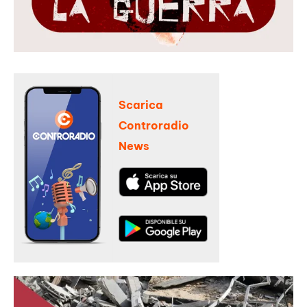
Scarica
Controradio
News