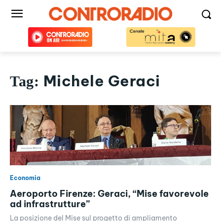
Michele Geraci
Tag:
Economia
Aeroporto Firenze: Geraci, “Mise favorevole
ad infrastrutture”
La posizione del Mise sul progetto di ampliamento