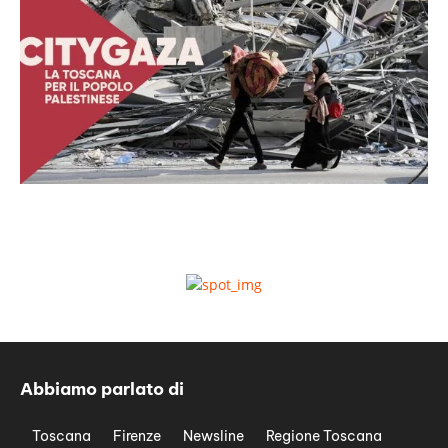
Abbiamo parlato di
Toscana
Firenze
Newsline
Regione Toscana