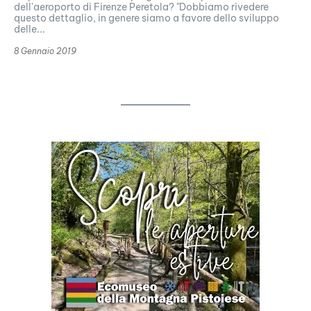
dell'aeroporto di Firenze Peretola? "Dobbiamo rivedere
questo dettaglio, in genere siamo a favore dello sviluppo
delle...
8 Gennaio 2019