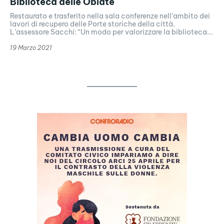
Biblioteca delle Oblate
Restaurato e trasferito nella sala conferenze nell’ambito dei
lavori di recupero delle Porte storiche della città.
L’assessore Sacchi: “Un modo per valorizzare la biblioteca...
19 Marzo 2021