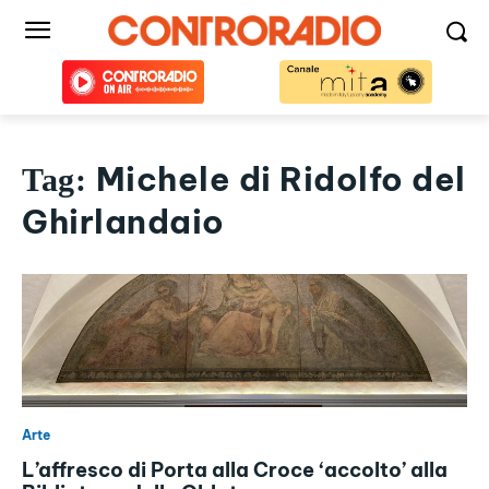
Michele di Ridolfo del
Tag:
Ghirlandaio
Arte
L’affresco di Porta alla Croce ‘accolto’ alla