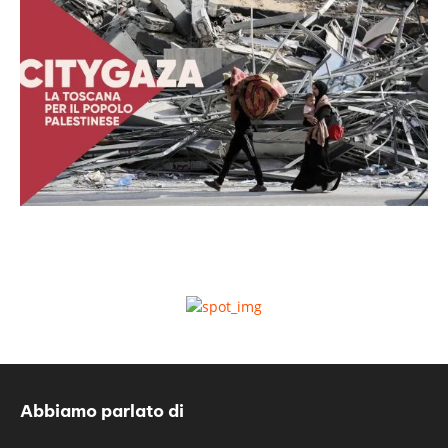
Abbiamo parlato di