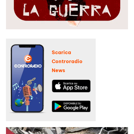
Scarica
Controradio
News