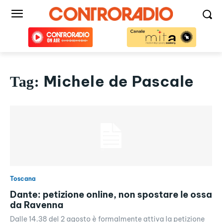
Michele de Pascale
Tag:
Toscana
Dante: petizione online, non spostare le ossa
da Ravenna
Dalle 14.38 del 2 agosto è formalmente attiva la petizione