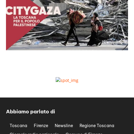
Abbiamo parlato di
Toscana
Firenze
Newsline
Regione Toscana