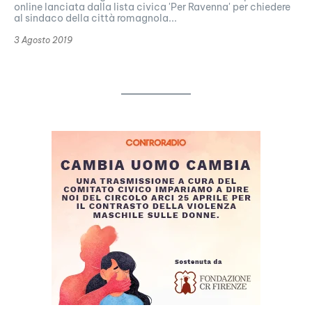
online lanciata dalla lista civica 'Per Ravenna' per chiedere
al sindaco della città romagnola...
3 Agosto 2019