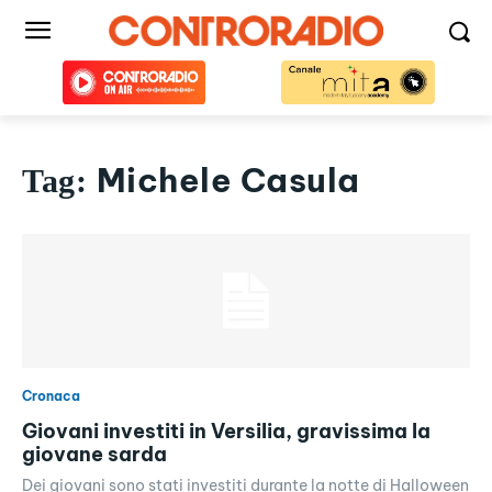
Michele Casula
Tag:
Cronaca
Giovani investiti in Versilia, gravissima la
giovane sarda
Dei giovani sono stati investiti durante la notte di Halloween