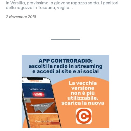
in Versilia, gravissima la giovane ragazza sarda. I genitori
della ragazza in Toscana, veglia...
2 Novembre 2018