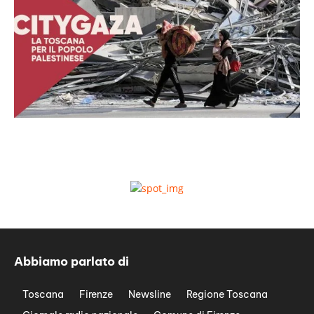
Abbiamo parlato di
Toscana
Firenze
Newsline
Regione Toscana