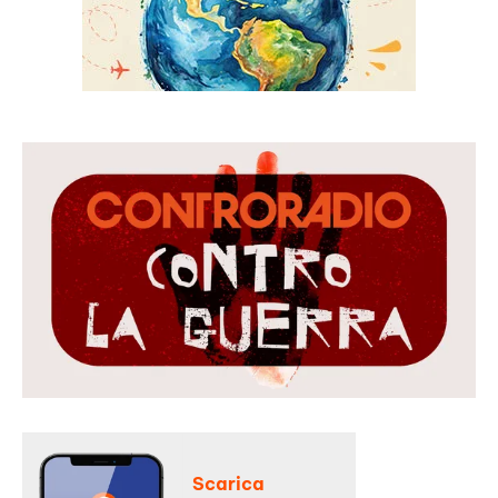
Scarica