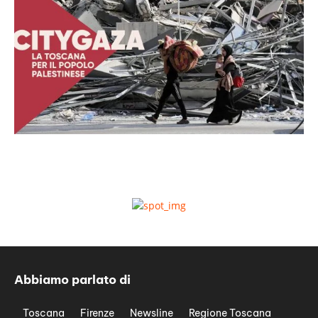
Abbiamo parlato di
Toscana
Firenze
Newsline
Regione Toscana