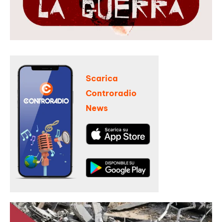
Scarica
Controradio
News