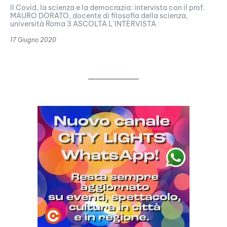
Il Covid, la scienza e la democrazia: intervista con il prof.
MAURO DORATO, docente di filosofia della scienza,
università Roma 3 ASCOLTA L'INTERVISTA
17 Giugno 2020