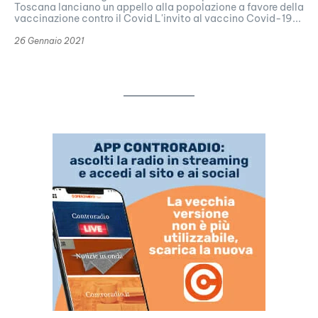
Toscana lanciano un appello alla popolazione a favore della
vaccinazione contro il Covid L'invito al vaccino Covid-19...
26 Gennaio 2021