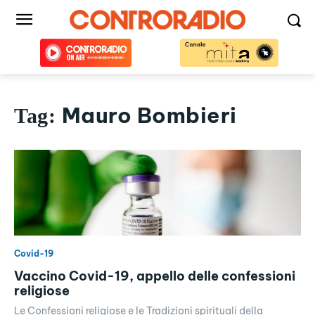
Mauro Bombieri
Tag:
Covid-19
Vaccino Covid-19, appello delle confessioni
religiose
Le Confessioni religiose e le Tradizioni spirituali della