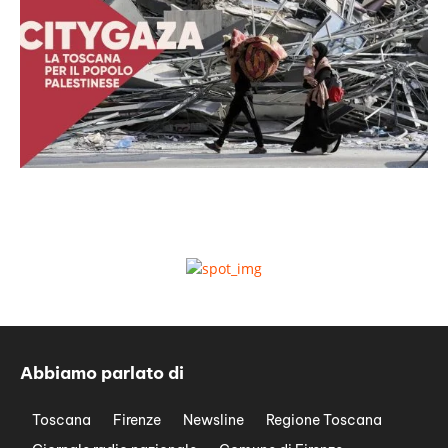
Abbiamo parlato di
Toscana
Firenze
Newsline
Regione Toscana