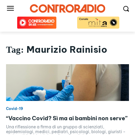
Maurizio Rainisio
Tag:
Covid-19
“Vaccino Covid? Sì ma ai bambini non serve”
Una riflessione a firma di un gruppo di scienziati,
epidemiologi, medici, pediatri, psicologi, biologi, giuristi -