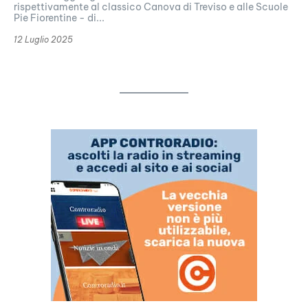
rispettivamente al classico Canova di Treviso e alle Scuole
Pie Fiorentine - di...
12 Luglio 2025