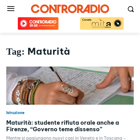
Maturità
Tag:
Istruzione
Maturità: studente rifiuta orale anche a
Firenze, “Governo teme dissenso”
Mentre si aggiungono nuovi casi in Veneto e in Toscana -