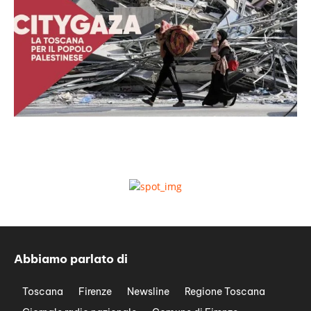
Abbiamo parlato di
Toscana
Firenze
Newsline
Regione Toscana