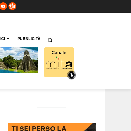
ICI
PUBBLICITÀ