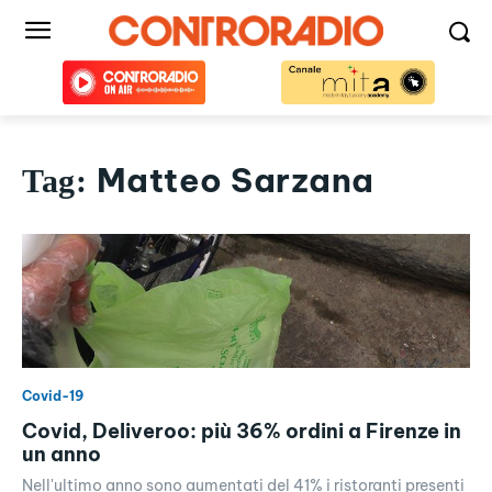
Matteo Sarzana
Tag:
Covid-19
Covid, Deliveroo: più 36% ordini a Firenze in
un anno
Nell'ultimo anno sono aumentati del 41% i ristoranti presenti