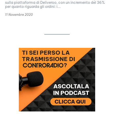
sulla piattaforma di Deliveroo, con un incremento del 36%
per quanto riguarda gli ordini: i...
11 Novembre 2020