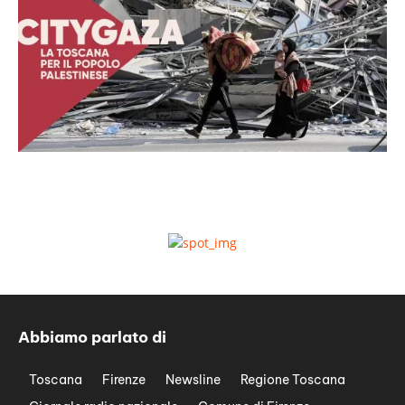
Abbiamo parlato di
Toscana
Firenze
Newsline
Regione Toscana