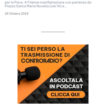
per la Pace. A Firenze manifestazione con partenza da
Piazza Santa Maria Novella (ore 14) e...
26 Ottobre 2024