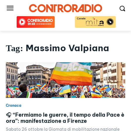
Massimo Valpiana
Tag:
Cronaca
🎧 “Fermiamo le guerre, il tempo della Pace è
ora”: manifestazione a Firenze
Sabato 26 ottobre la Giornata di mobilitazione nazionale