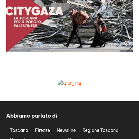
Abbiamo parlato di
Toscana
Firenze
Newsline
Regione Toscana