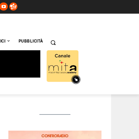
ICI
PUBBLICITÀ