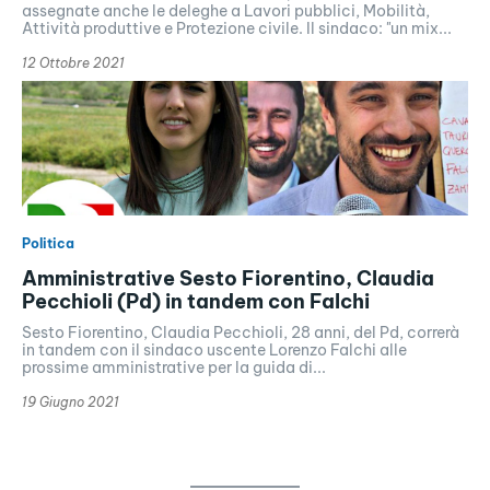
assegnate anche le deleghe a Lavori pubblici, Mobilità,
Attività produttive e Protezione civile. Il sindaco: "un mix...
12 Ottobre 2021
Politica
Amministrative Sesto Fiorentino, Claudia
Pecchioli (Pd) in tandem con Falchi
Sesto Fiorentino, Claudia Pecchioli, 28 anni, del Pd, correrà
in tandem con il sindaco uscente Lorenzo Falchi alle
prossime amministrative per la guida di...
19 Giugno 2021