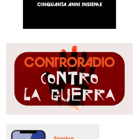
Scarica