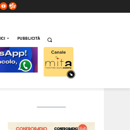
ICI
PUBBLICITÀ