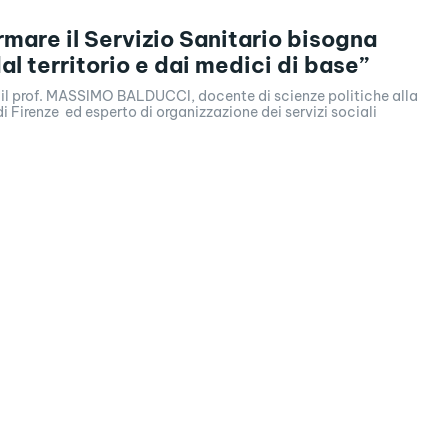
ormare il Servizio Sanitario bisogna
al territorio e dai medici di base”
 il prof. MASSIMO BALDUCCI, docente di scienze politiche alla
 di Firenze ed esperto di organizzazione dei servizi sociali