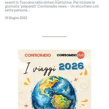
eventi in Toscana nella sintesi mattutina. Per iniziare la
giornata ‘preparati’ Controradio news - Un elicottero con
sette persone...
10 Giugno 2022