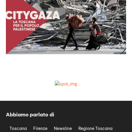
Abbiamo parlato di
Toscana
Firenze
Newsline
Regione Toscana