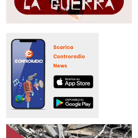
Scarica
Controradio
News