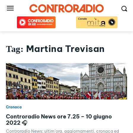
Martina Trevisan
Tag:
Cronaca
Controradio News ore 7.25 – 10 giugno
2022 🎧
Controradio News: ultim’ora, aggiornamenti, cronaca ed