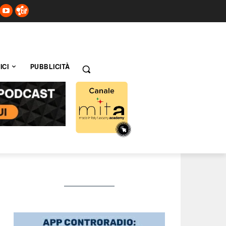
ICI
PUBBLICITÀ