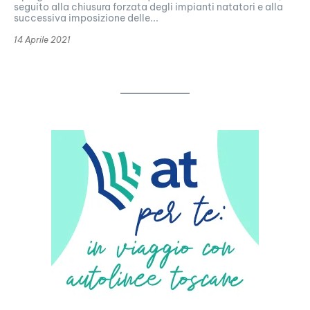
seguito alla chiusura forzata degli impianti natatori e alla
successiva imposizione delle...
14 Aprile 2021