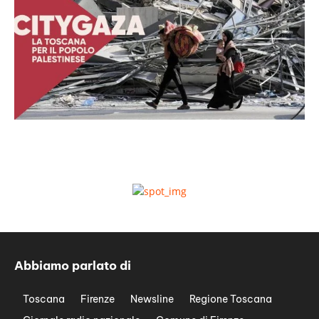
Abbiamo parlato di
Toscana
Firenze
Newsline
Regione Toscana