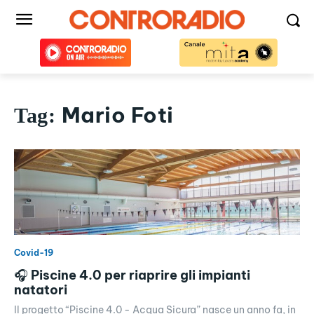
Mario Foti
Tag:
Covid-19
🎧 Piscine 4.0 per riaprire gli impianti
natatori
Il progetto “Piscine 4.0 - Acqua Sicura” nasce un anno fa, in