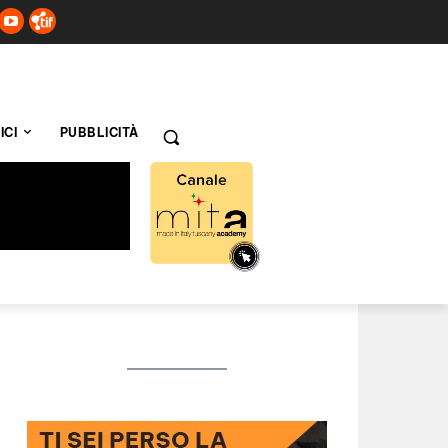
ICI
PUBBLICITÀ