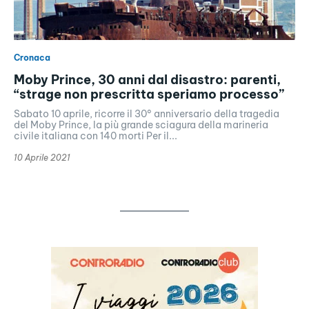
Cronaca
Moby Prince, 30 anni dal disastro: parenti,
“strage non prescritta speriamo processo”
Sabato 10 aprile, ricorre il 30° anniversario della tragedia
del Moby Prince, la più grande sciagura della marineria
civile italiana con 140 morti Per il...
10 Aprile 2021