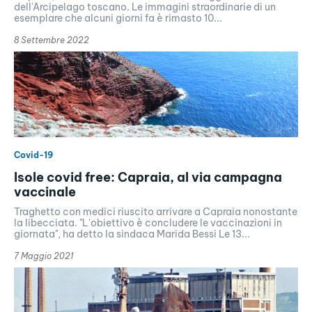
dell'Arcipelago toscano. Le immagini straordinarie di un
esemplare che alcuni giorni fa è rimasto 10...
8 Settembre 2022
Covid-19
Isole covid free: Capraia, al via campagna
vaccinale
Traghetto con medici riuscito arrivare a Capraia nonostante
la libecciata. "L'obiettivo è concludere le vaccinazioni in
giornata", ha detto la sindaca Marida Bessi Le 13...
7 Maggio 2021