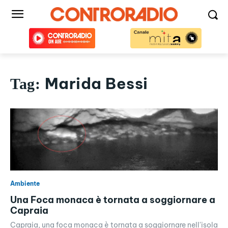
Marida Bessi
Tag:
Ambiente
Una Foca monaca è tornata a soggiornare a
Capraia
Capraia, una foca monaca è tornata a soggiornare nell'isola