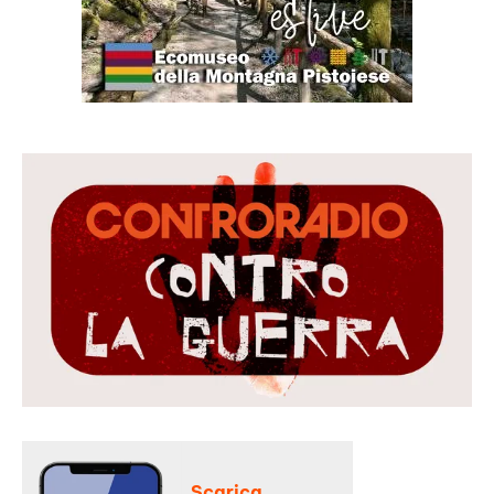
Scarica