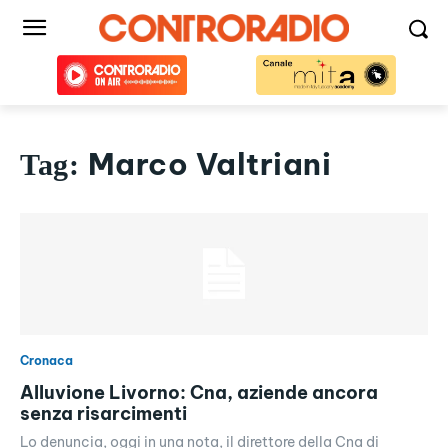
Marco Valtriani
Tag:
Cronaca
Alluvione Livorno: Cna, aziende ancora
senza risarcimenti
Lo denuncia, oggi in una nota, il direttore della Cna di