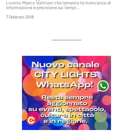
Livorno Marco Valtriani che lamenta la mancanza di
informazione e previsione sui tempi...
7 Febbraio 2018