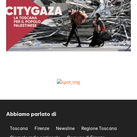
Abbiamo parlato di
Toscana
Firenze
Newsline
Regione Toscana