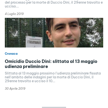
del processo per la morte di Duccio Dini, il 29enne travolto e
ucciso...
4 Luglio 2019
Cronaca
Omicidio Duccio Dini: slittata al 13 maggio
udienza preliminare
Slittata al 13 maggio prossimo l'udienza preliminare fissata
nell'ambito delle indagini per la morte di Duccio Dini, il
29enne travolto e ucciso il 10...
30 Aprile 2019