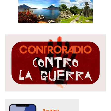
Scarica