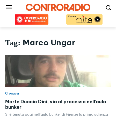
Marco Ungar
Tag:
Cronaca
Morte Duccio Dini, via al processo nell’aula
bunker
Si è tenuta oggi nell'aula bunker di Firenze la prima udienza