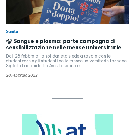
Sanità
🎧 Sangue e plasma: parte campagna di
sensibilizzazione nelle mense universitarie
Dal 28 febbraio, la solidarietà siede a tavola con le
studentesse e gli studenti nelle mense universitarie toscane.
Siglato l’accordo tra Avis Toscana e...
28 Febbraio 2022