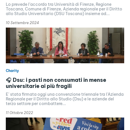
Lo prevede l’accordo tra Università di Firenze, Regione
Toscana, Comune di Firenze, Azienda regionale per il Diritto
allo Studio Universitario (DSU Toscana) insieme ad...
10 Settembre 2024
Charity
🎧 Dsu: i pasti non consumati in mense
universitarie ai più fragili
E' stata firmata oggi una convenzione triennale tra l'Azienda
Regionale per il Diritto allo Studio (Dsu) e le aziende del
terzo settore per combattere...
11 Ottobre 2022